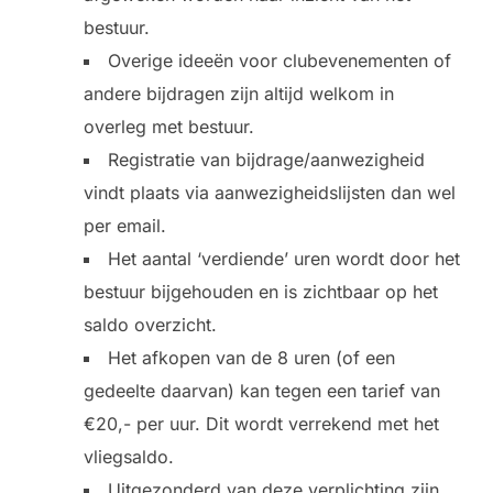
bestuur.
Overige ideeën voor clubevenementen of
andere bijdragen zijn altijd welkom in
overleg met bestuur.
Registratie van bijdrage/aanwezigheid
vindt plaats via aanwezigheidslijsten dan wel
per email.
Het aantal ‘verdiende’ uren wordt door het
bestuur bijgehouden en is zichtbaar op het
saldo overzicht.
Het afkopen van de 8 uren (of een
gedeelte daarvan) kan tegen een tarief van
€20,- per uur. Dit wordt verrekend met het
vliegsaldo.
Uitgezonderd van deze verplichting zijn