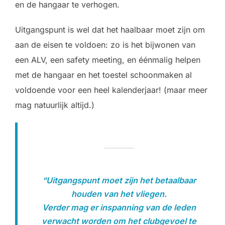
en de hangaar te verhogen.
Uitgangspunt is wel dat het haalbaar moet zijn om
aan de eisen te voldoen: zo is het bijwonen van
een ALV, een safety meeting, en éénmalig helpen
met de hangaar en het toestel schoonmaken al
voldoende voor een heel kalenderjaar! (maar meer
mag natuurlijk altijd.)
“Uitgangspunt moet zijn het betaalbaar
houden van het vliegen.
Verder mag er inspanning van de leden
verwacht worden om het clubgevoel te