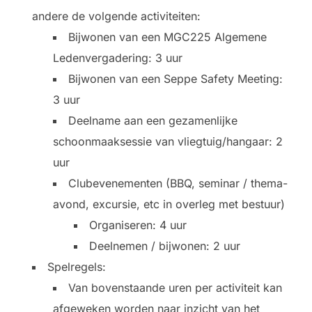
andere de volgende activiteiten:
Bijwonen van een MGC225 Algemene
Ledenvergadering: 3 uur
Bijwonen van een Seppe Safety Meeting:
3 uur
Deelname aan een gezamenlijke
schoonmaaksessie van vliegtuig/hangaar: 2
uur
Clubevenementen (BBQ, seminar / thema-
avond, excursie, etc in overleg met bestuur)
Organiseren: 4 uur
Deelnemen / bijwonen: 2 uur
Spelregels:
Van bovenstaande uren per activiteit kan
afgeweken worden naar inzicht van het