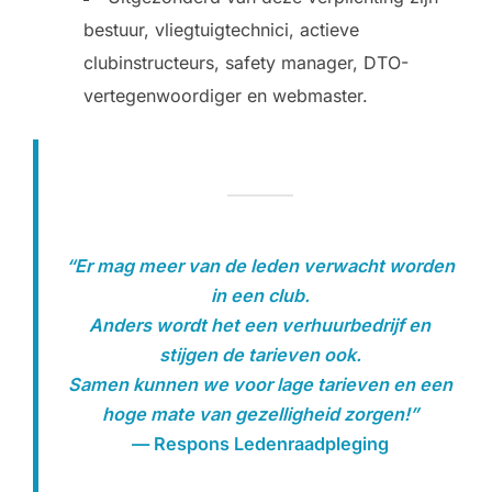
bestuur, vliegtuigtechnici, actieve
clubinstructeurs, safety manager, DTO-
vertegenwoordiger en webmaster.
“Er mag meer van de leden verwacht worden
in een club.
Anders wordt het een verhuurbedrijf en
stijgen de tarieven ook.
Samen kunnen we voor lage tarieven en een
hoge mate van gezelligheid zorgen!”
— Respons Ledenraadpleging