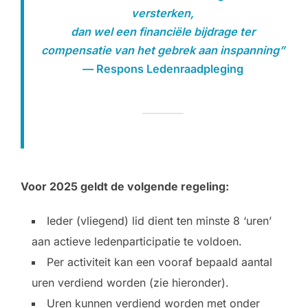
versterken,
dan wel een financiële bijdrage ter
compensatie van het gebrek aan inspanning”
— Respons Ledenraadpleging
Voor 2025 geldt de volgende regeling:
Ieder (vliegend) lid dient ten minste 8 ‘uren’
aan actieve ledenparticipatie te voldoen.
Per activiteit kan een vooraf bepaald aantal
uren verdiend worden (zie hieronder).
Uren kunnen verdiend worden met onder