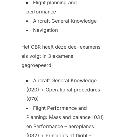
Flight planning and
performance
Aircraft General Knowledge
Navigation
Het CBR heeft deze deel-examens
als volgt in 3 examens
gegroepeerd:
Aircraft General Knowledge
(020) + Operational procedures
(070)
Flight Performance and
Planning: Mass and balance (031)
en Performance – aeroplanes
(032) + Principles of flight –