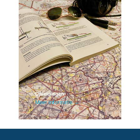
Opleidingen
Meer informatie →