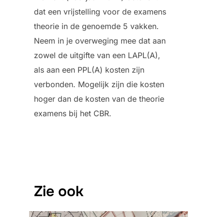
dat een vrijstelling voor de examens
theorie in de genoemde 5 vakken.
Neem in je overweging mee dat aan
zowel de uitgifte van een LAPL(A),
als aan een PPL(A) kosten zijn
verbonden. Mogelijk zijn die kosten
hoger dan de kosten van de theorie
examens bij het CBR.
Zie ook