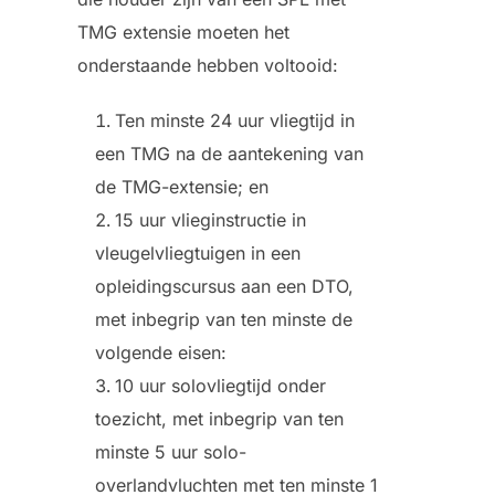
TMG extensie moeten het
onderstaande hebben voltooid:
Ten minste 24 uur vliegtijd in
een TMG na de aantekening van
de TMG-extensie; en
15 uur vlieginstructie in
vleugelvliegtuigen in een
opleidingscursus aan een DTO,
met inbegrip van ten minste de
volgende eisen:
10 uur solovliegtijd onder
toezicht, met inbegrip van ten
minste 5 uur solo-
overlandvluchten met ten minste 1