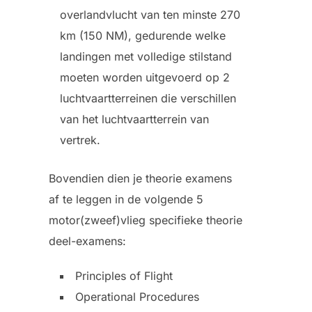
overlandvlucht van ten minste 270
km (150 NM), gedurende welke
landingen met volledige stilstand
moeten worden uitgevoerd op 2
luchtvaartterreinen die verschillen
van het luchtvaartterrein van
vertrek.
Bovendien dien je theorie examens
af te leggen in de volgende 5
motor(zweef)vlieg specifieke theorie
deel-examens:
Principles of Flight
Operational Procedures