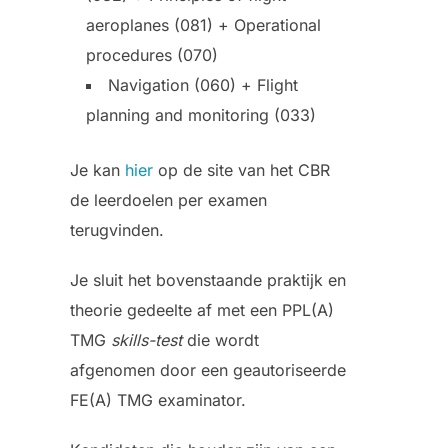
aeroplanes (081) + Operational
procedures (070)
Navigation (060) + Flight
planning and monitoring (033)
Je kan
hier
op de site van het CBR
de leerdoelen per examen
terugvinden.
Je sluit het bovenstaande praktijk en
theorie gedeelte af met een PPL(A)
TMG
skills-test
die wordt
afgenomen door een geautoriseerde
FE(A) TMG examinator.